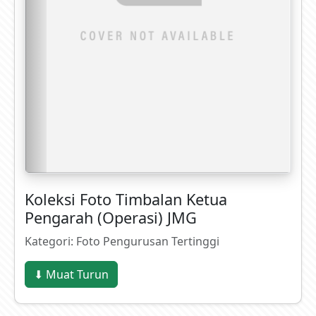
Koleksi Foto Timbalan Ketua
Pengarah (Operasi) JMG
Kategori: Foto Pengurusan Tertinggi
⬇ Muat Turun