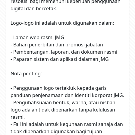
resolusi bagi memenuhi keperluan penggunaan
digital dan bercetak.
Logo-logo ini adalah untuk digunakan dalam:
- Laman web rasmi JMG
- Bahan penerbitan dan promosi jabatan
- Pembentangan, laporan, dan dokumen rasmi
- Paparan sistem dan aplikasi dalaman JMG
Nota penting:
- Penggunaan logo tertakluk kepada garis
panduan penjenamaan dan identiti korporat JMG.
- Pengubahsuaian bentuk, warna, atau nisbah
logo adalah tidak dibenarkan tanpa kelulusan
rasmi.
- Fail ini adalah untuk kegunaan rasmi sahaja dan
tidak dibenarkan digunakan bagi tujuan