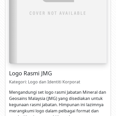
Logo Rasmi JMG
Kategori: Logo dan Identiti Korporat
Mengandungi set logo rasmi Jabatan Mineral dan
Geosains Malaysia (JMG) yang disediakan untuk
kegunaan rasmi jabatan. Himpunan ini lazimnya
merangkumi logo dalam pelbagai format dan