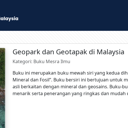
Geopark dan Geotapak di Malaysia
Kategori: Buku Mesra Ilmu
Buku ini merupakan buku mewah siri yang kedua diha
Mineral dan Fosil”. Buku bersiri ini bertujuan unt
asli berkaitan dengan mineral dan geosains. Buku
menarik serta penerangan yang ringkas dan mudah 