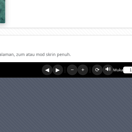
laman, zum atau mod skrin penuh.