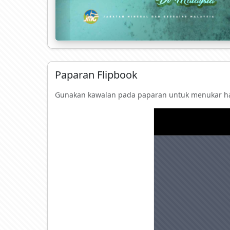
Paparan Flipbook
Gunakan kawalan pada paparan untuk menukar ha