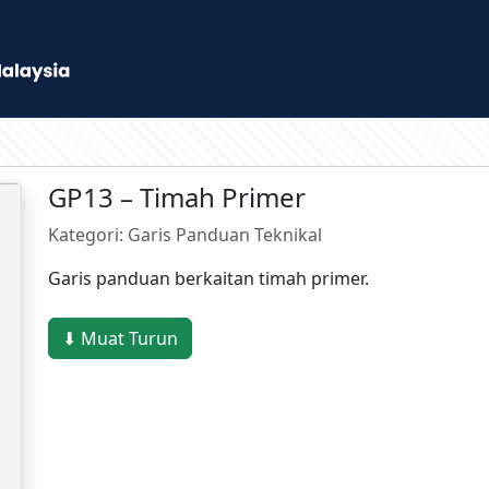
GP13 – Timah Primer
Kategori: Garis Panduan Teknikal
Garis panduan berkaitan timah primer.
⬇ Muat Turun