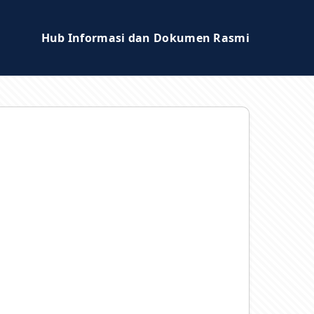
Hub Informasi dan Dokumen Rasmi