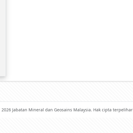
 2026 Jabatan Mineral dan Geosains Malaysia. Hak cipta terpelihar