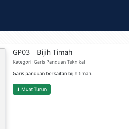
GP03 – Bijih Timah
Kategori: Garis Panduan Teknikal
Garis panduan berkaitan bijih timah.
⬇ Muat Turun