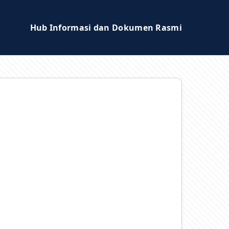
Hub Informasi dan Dokumen Rasmi