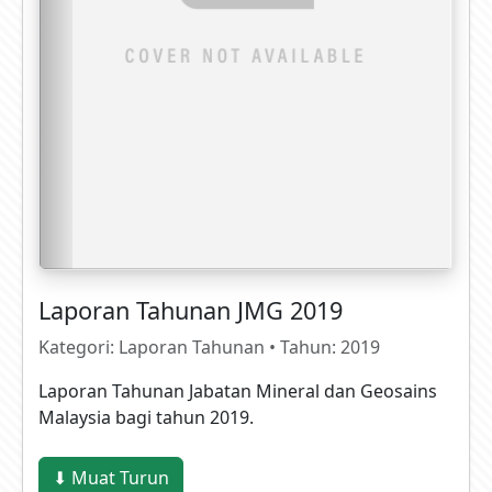
Laporan Tahunan JMG 2019
Kategori: Laporan Tahunan • Tahun: 2019
Laporan Tahunan Jabatan Mineral dan Geosains
Malaysia bagi tahun 2019.
⬇ Muat Turun