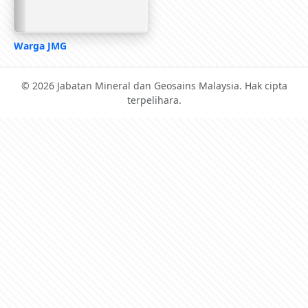
Warga JMG
© 2026 Jabatan Mineral dan Geosains Malaysia. Hak cipta
terpelihara.