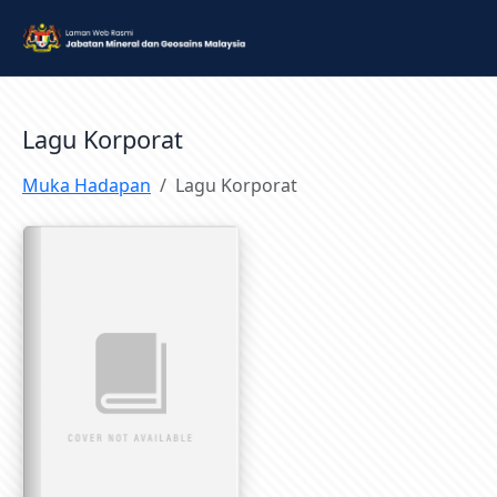
Lagu Korporat
Muka Hadapan
Lagu Korporat