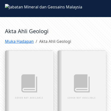
Akta Ahli Geologi
Muka Hadapan
Akta Ahli Geologi