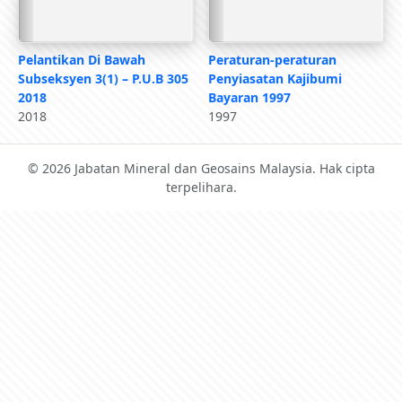
Pelantikan Di Bawah
Peraturan-peraturan
Subseksyen 3(1) – P.U.B 305
Penyiasatan Kajibumi
2018
Bayaran 1997
2018
1997
© 2026 Jabatan Mineral dan Geosains Malaysia. Hak cipta
terpelihara.