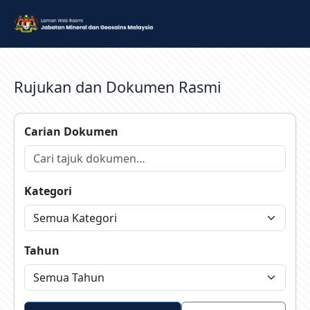
Rujukan dan Dokumen Rasmi
Carian Dokumen
Kategori
Tahun