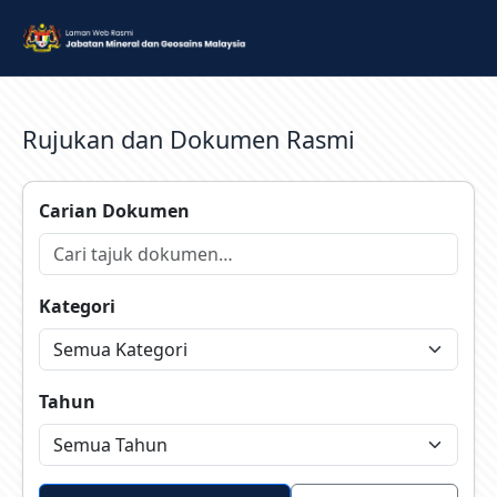
Rujukan dan Dokumen Rasmi
Carian Dokumen
Kategori
Tahun