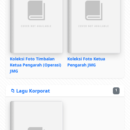
Koleksi Foto Timbalan
Koleksi Foto Ketua
Ketua Pengarah (Operasi)
Pengarah JMG
JMG
📁 Lagu Korporat
1