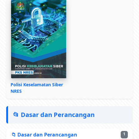
Polisi Keselamatan Siber
NRES
📂 Dasar dan Perancangan
📁 Dasar dan Perancangan
1