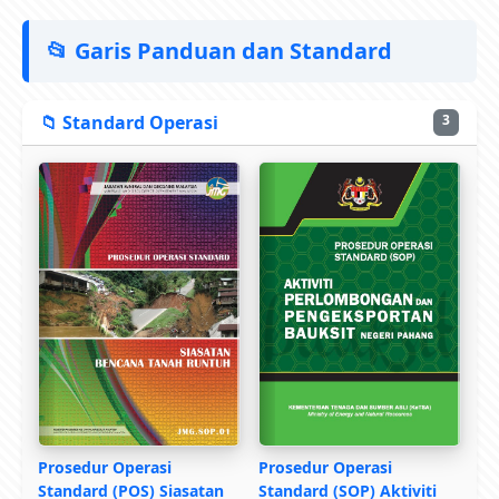
📂 Garis Panduan dan Standard
📁 Standard Operasi
3
Prosedur Operasi
Prosedur Operasi
Standard (POS) Siasatan
Standard (SOP) Aktiviti