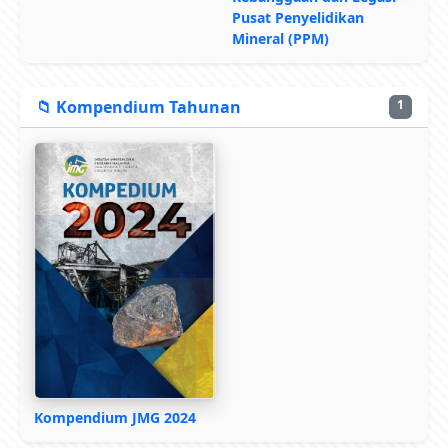
Pusat Penyelidikan
Mineral (PPM)
📁 Kompendium Tahunan
1
Kompendium JMG 2024