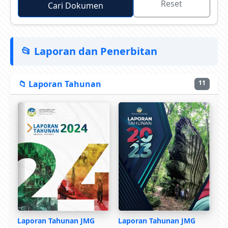
Reset
Cari Dokumen
📂 Laporan dan Penerbitan
📁 Laporan Tahunan
11
Laporan Tahunan JMG
Laporan Tahunan JMG