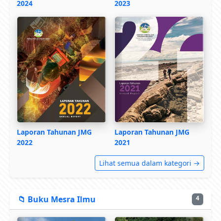
2024
2023
Laporan Tahunan JMG
Laporan Tahunan JMG
2022
2021
Lihat semua dalam kategori →
📁 Buku Mesra Ilmu
4