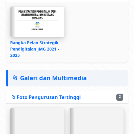
Rangka Pelan Strategik
Pendigitalan JMG 2021 -
2025
📂 Galeri dan Multimedia
📁 Foto Pengurusan Tertinggi
2