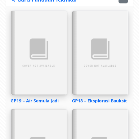
GP19 – Air Semula Jadi
GP18 – Eksplorasi Bauksit