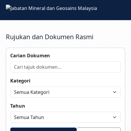
Rujukan dan Dokumen Rasmi
Carian Dokumen
Kategori
Tahun