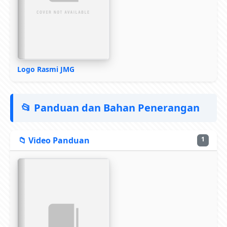
Logo Rasmi JMG
📂 Panduan dan Bahan Penerangan
📁 Video Panduan
1