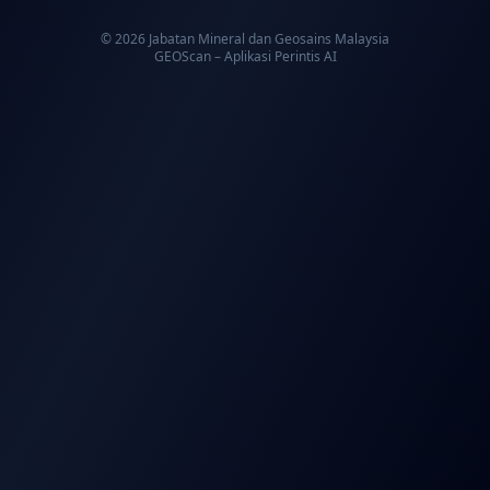
© 2026 Jabatan Mineral dan Geosains Malaysia
GEOScan – Aplikasi Perintis AI