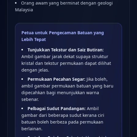
Orang awam yang berminat dengan geologi
Malaysia
Petua untuk Pengecaman Batuan yang
Lebih Tepat
Tunjukkan Tekstur dan Saiz Butiran:
Ambil gambar jarak dekat supaya struktur
kristal dan tekstur permukaan dapat dilihat
dengan jelas.
Permukaan Pecahan Segar:
Jika boleh,
ambil gambar permukaan batuan yang baru
dipecahkan bagi menunjukkan warna
sebenar.
Pelbagai Sudut Pandangan:
Ambil
gambar dari beberapa sudut kerana ciri
batuan boleh berbeza pada permukaan
berlainan.